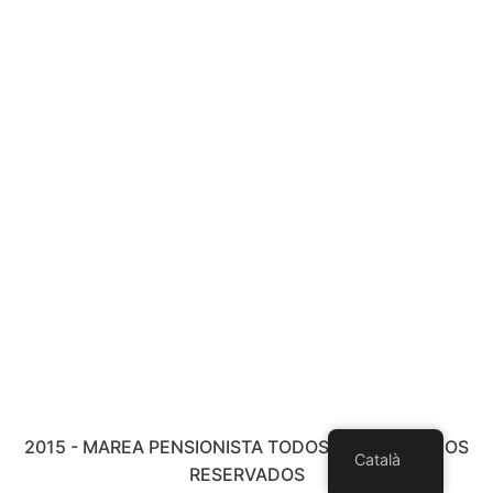
2015 - MAREA PENSIONISTA TODOS LOS DERECHOS
Català
RESERVADOS