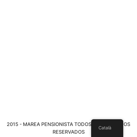
2015 - MAREA PENSIONISTA TODOS LOS DERECHOS
Català
RESERVADOS