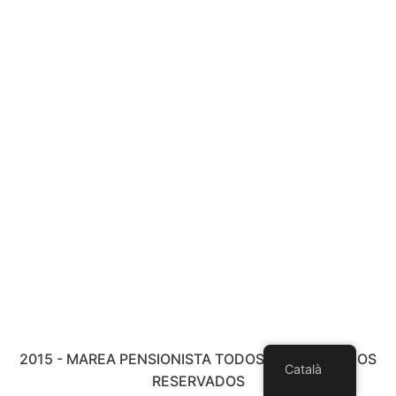
2015 - MAREA PENSIONISTA TODOS LOS DERECHOS
Català
RESERVADOS