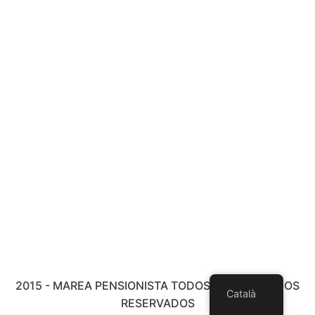
2015 - MAREA PENSIONISTA TODOS LOS DERECHOS
Català
RESERVADOS