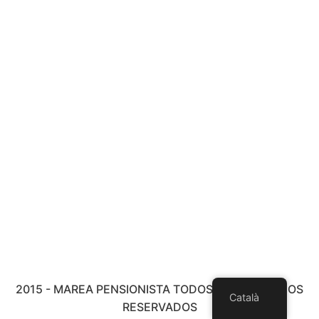
2015 - MAREA PENSIONISTA TODOS LOS DERECHOS
Català
RESERVADOS