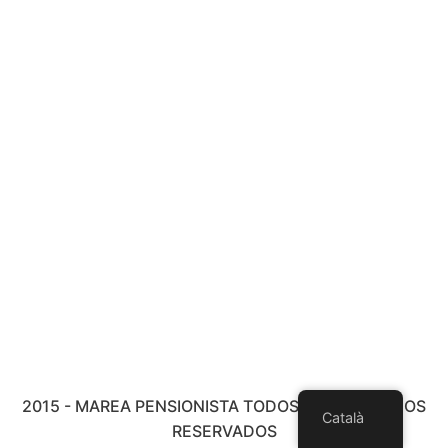
2015 - MAREA PENSIONISTA TODOS LOS DERECHOS
Català
RESERVADOS