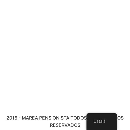
2015 - MAREA PENSIONISTA TODOS LOS DERECHOS
Català
RESERVADOS