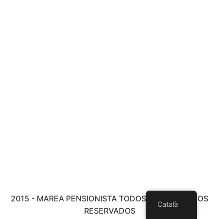
2015 - MAREA PENSIONISTA TODOS LOS DERECHOS
Català
RESERVADOS