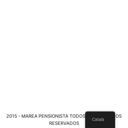
2015 - MAREA PENSIONISTA TODOS LOS DERECHOS
Català
RESERVADOS