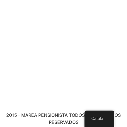
2015 - MAREA PENSIONISTA TODOS LOS DERECHOS
Català
RESERVADOS