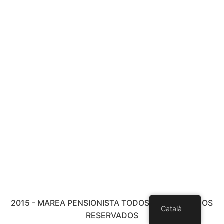
2015 - MAREA PENSIONISTA TODOS LOS DERECHOS
Català
RESERVADOS