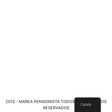
2015 - MAREA PENSIONISTA TODOS LOS DERECHOS
Català
RESERVADOS