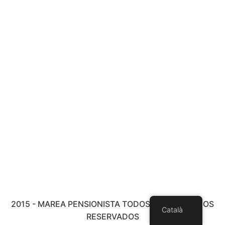
2015 - MAREA PENSIONISTA TODOS LOS DERECHOS
Català
RESERVADOS