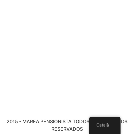
2015 - MAREA PENSIONISTA TODOS LOS DERECHOS
Català
RESERVADOS