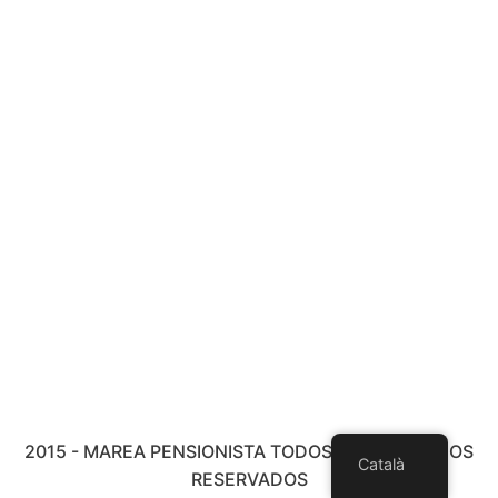
2015 - MAREA PENSIONISTA TODOS LOS DERECHOS
Català
RESERVADOS