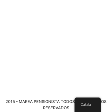
2015 - MAREA PENSIONISTA TODOS LOS DERECHOS
Català
RESERVADOS