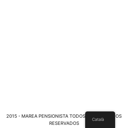
2015 - MAREA PENSIONISTA TODOS LOS DERECHOS
Català
RESERVADOS