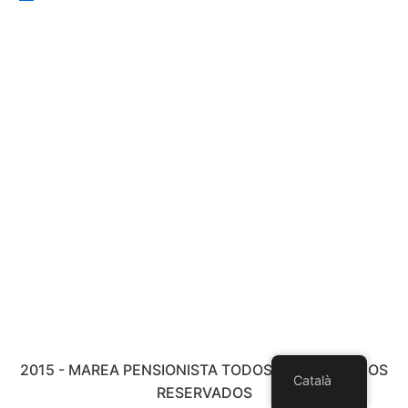
2015 - MAREA PENSIONISTA TODOS LOS DERECHOS
Català
RESERVADOS