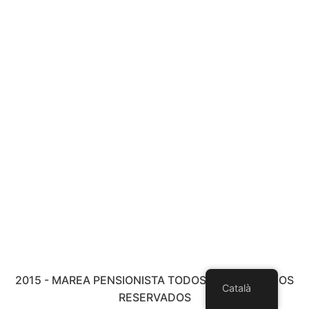
2015 - MAREA PENSIONISTA TODOS LOS DERECHOS
Català
RESERVADOS