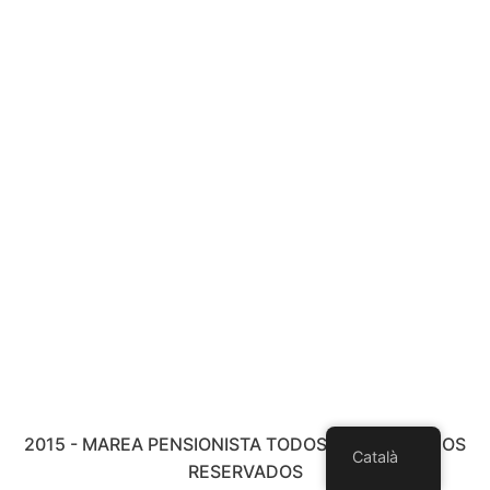
2015 - MAREA PENSIONISTA TODOS LOS DERECHOS
Català
RESERVADOS