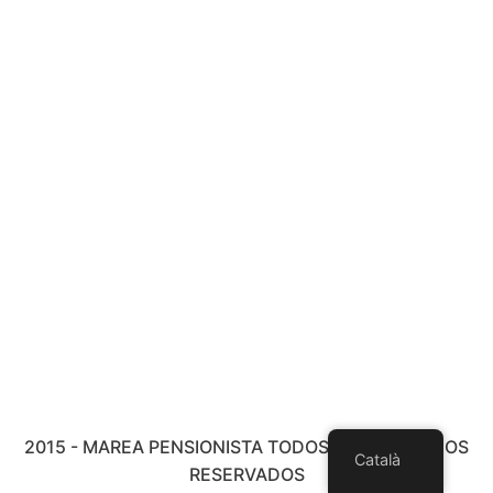
2015 - MAREA PENSIONISTA TODOS LOS DERECHOS
Català
RESERVADOS