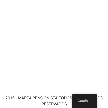
2015 - MAREA PENSIONISTA TODOS LOS DERECHOS
Català
RESERVADOS