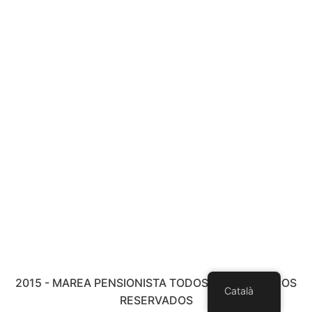
2015 - MAREA PENSIONISTA TODOS LOS DERECHOS
Català
RESERVADOS