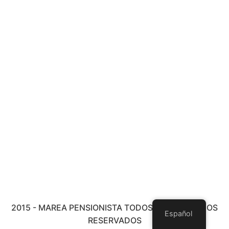
2015 - MAREA PENSIONISTA TODOS LOS DERECHOS
Español
RESERVADOS