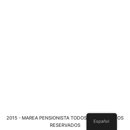
2015 - MAREA PENSIONISTA TODOS LOS DERECHOS
Español
RESERVADOS