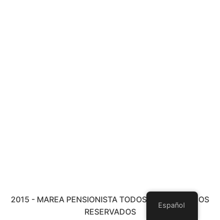
2015 - MAREA PENSIONISTA TODOS LOS DERECHOS
Español
RESERVADOS