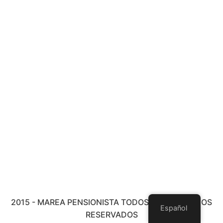
2015 - MAREA PENSIONISTA TODOS LOS DERECHOS
Español
RESERVADOS