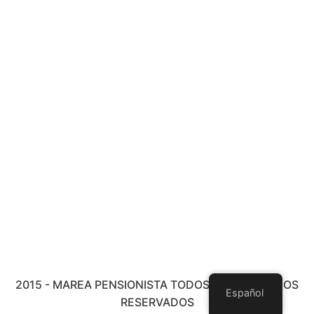
2015 - MAREA PENSIONISTA TODOS LOS DERECHOS
Español
RESERVADOS