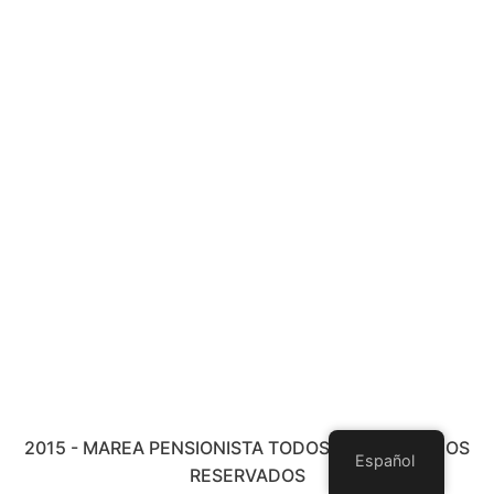
2015 - MAREA PENSIONISTA TODOS LOS DERECHOS
Español
RESERVADOS