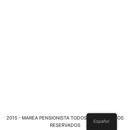
2015 - MAREA PENSIONISTA TODOS LOS DERECHOS
Español
RESERVADOS