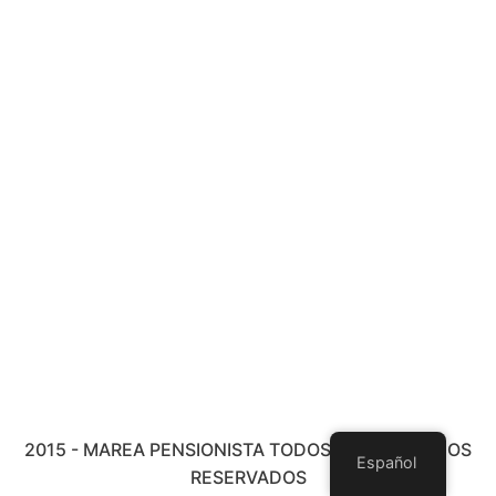
2015 - MAREA PENSIONISTA TODOS LOS DERECHOS
Español
RESERVADOS