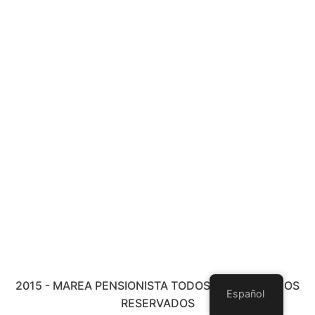
2015 - MAREA PENSIONISTA TODOS LOS DERECHOS
Español
RESERVADOS