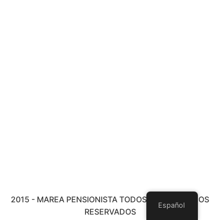
2015 - MAREA PENSIONISTA TODOS LOS DERECHOS
Español
RESERVADOS