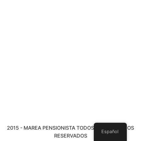
2015 - MAREA PENSIONISTA TODOS LOS DERECHOS
Español
RESERVADOS