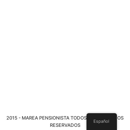
2015 - MAREA PENSIONISTA TODOS LOS DERECHOS
Español
RESERVADOS