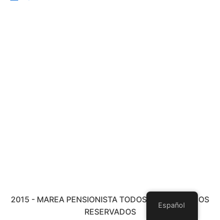
2015 - MAREA PENSIONISTA TODOS LOS DERECHOS
Español
RESERVADOS