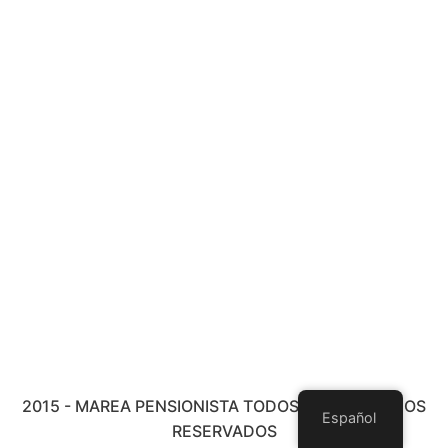
2015 - MAREA PENSIONISTA TODOS LOS DERECHOS
Español
RESERVADOS