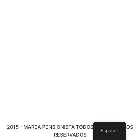
2015 - MAREA PENSIONISTA TODOS LOS DERECHOS
Español
RESERVADOS