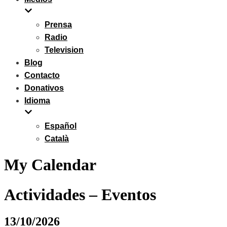
Prensa
Radio
Television
Blog
Contacto
Donativos
Idioma
Español
Català
My Calendar
Actividades – Eventos
13/10/2026