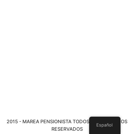
2015 - MAREA PENSIONISTA TODOS LOS DERECHOS
Español
RESERVADOS