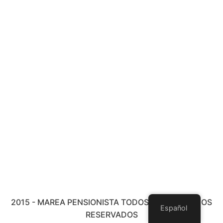
2015 - MAREA PENSIONISTA TODOS LOS DERECHOS
Español
RESERVADOS