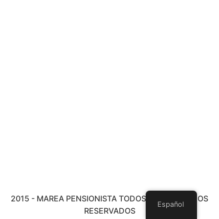
2015 - MAREA PENSIONISTA TODOS LOS DERECHOS
Español
RESERVADOS