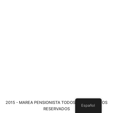
2015 - MAREA PENSIONISTA TODOS LOS DERECHOS
Español
RESERVADOS