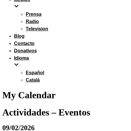
Prensa
Radio
Television
Blog
Contacto
Donativos
Idioma
Español
Català
My Calendar
Actividades – Eventos
09/02/2026