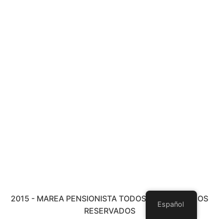
2015 - MAREA PENSIONISTA TODOS LOS DERECHOS
Español
RESERVADOS