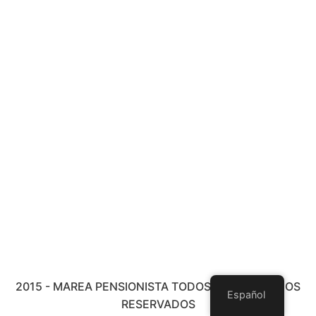
2015 - MAREA PENSIONISTA TODOS LOS DERECHOS
Español
RESERVADOS