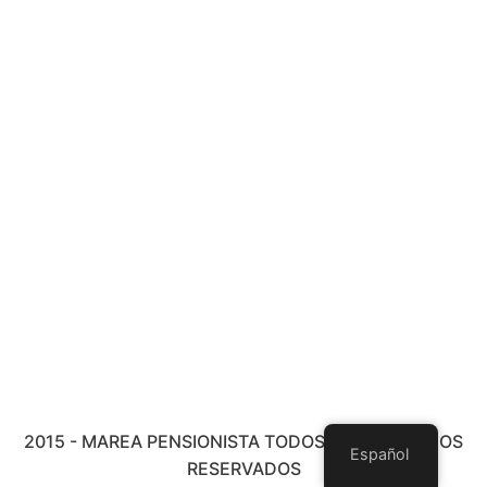
2015 - MAREA PENSIONISTA TODOS LOS DERECHOS
Español
RESERVADOS