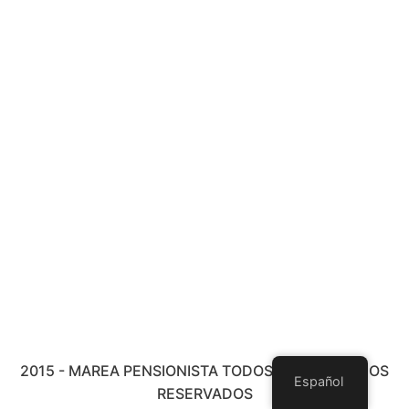
2015 - MAREA PENSIONISTA TODOS LOS DERECHOS
Español
RESERVADOS