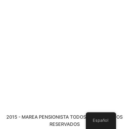
2015 - MAREA PENSIONISTA TODOS LOS DERECHOS
Español
RESERVADOS