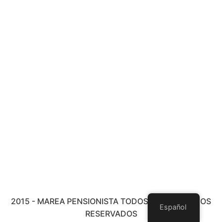
2015 - MAREA PENSIONISTA TODOS LOS DERECHOS
Español
RESERVADOS